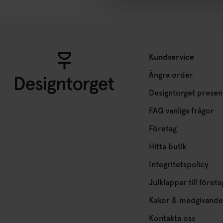
Kundservice
Ångra order
Designtorget presen
FAQ vanliga frågor
Företag
Hitta butik
Integritetspolicy
Julklappar till företa
Kakor & medgivande
Kontakta oss