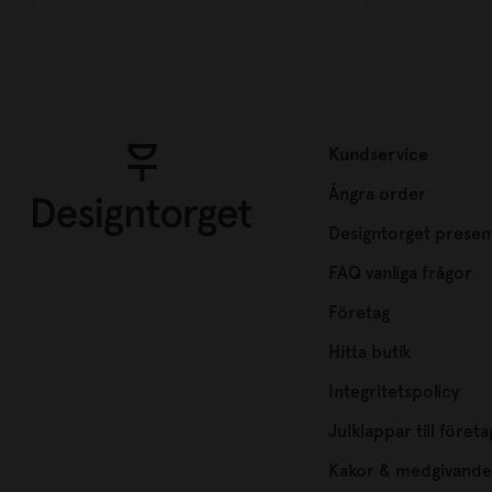
Kundservice
Ångra order
Designtorget presen
FAQ vanliga frågor
Företag
Hitta butik
Integritetspolicy
Julklappar till företa
Kakor & medgivande