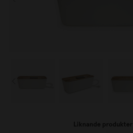
Liknande produkter