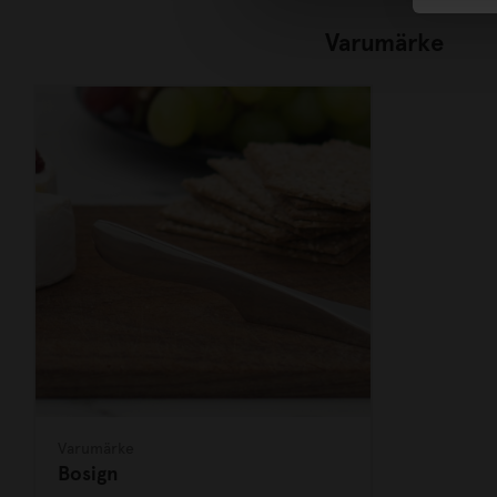
Varumärke
Varumärke
Bosign