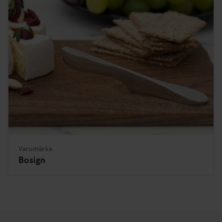
Varumärke
Bosign