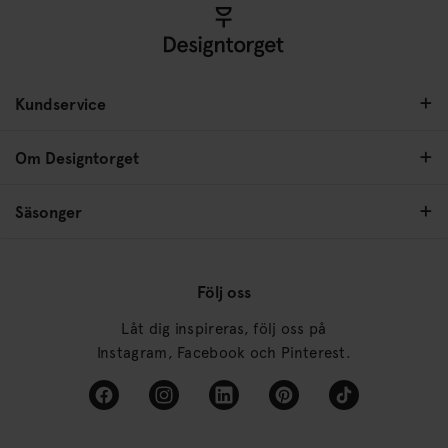
Kundservice
Om Designtorget
Säsonger
Följ oss
Låt dig inspireras, följ oss på
Instagram, Facebook och Pinterest.