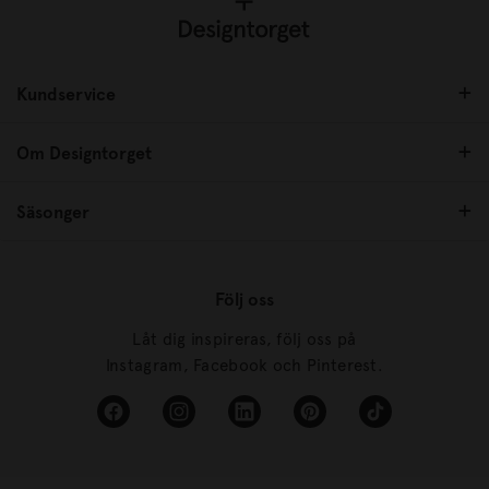
Kundservice
Om Designtorget
Säsonger
Följ oss
Låt dig inspireras, följ oss på
Instagram, Facebook och Pinterest.