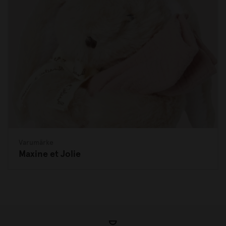
Varumärke
Maxine et Jolie