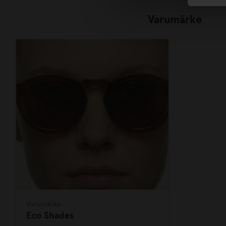
Varumärke
Varumärke
Eco Shades