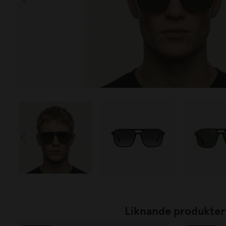
Liknande produkter