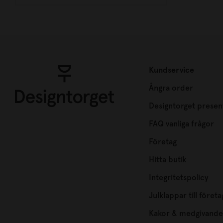
Kundservice
Ångra order
Designtorget presen
FAQ vanliga frågor
Företag
Hitta butik
Integritetspolicy
Julklappar till företa
Kakor & medgivande