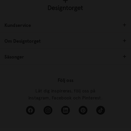
Kundservice
Om Designtorget
Säsonger
Följ oss
Låt dig inspireras, följ oss på
Instagram, Facebook och Pinterest.