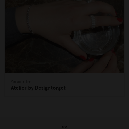
Varumärke
Atelier by Designtorget