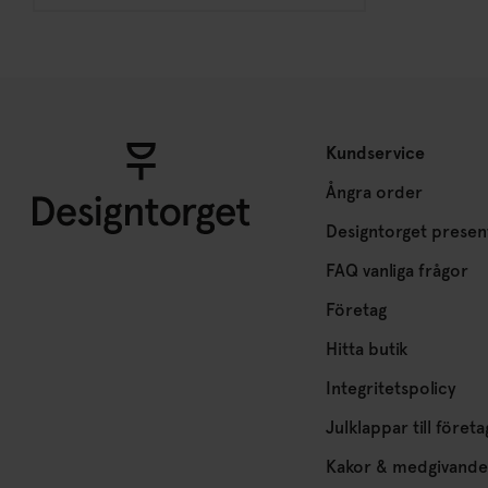
Kundservice
Ångra order
Designtorget presen
FAQ vanliga frågor
Företag
Hitta butik
Integritetspolicy
Julklappar till företa
Kakor & medgivande