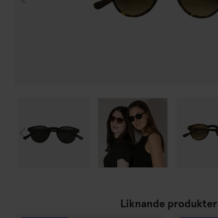
Liknande produkter