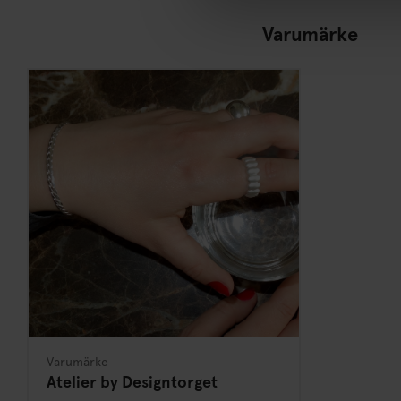
Varumärke
Varumärke
Atelier by Designtorget