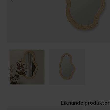
Liknande produkter