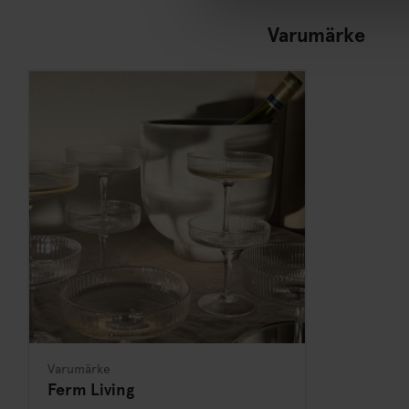
Varumärke
Varumärke
Ferm Living