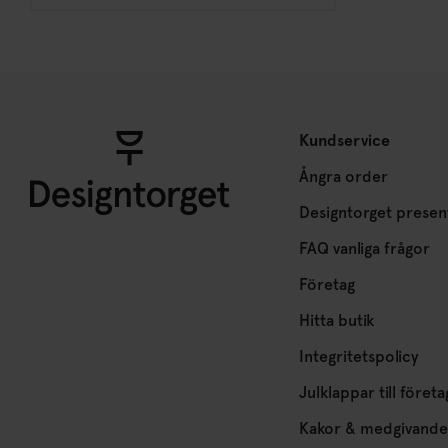
Kundservice
Ångra order
Designtorget presen
FAQ vanliga frågor
Företag
Hitta butik
Integritetspolicy
Julklappar till företa
Kakor & medgivande