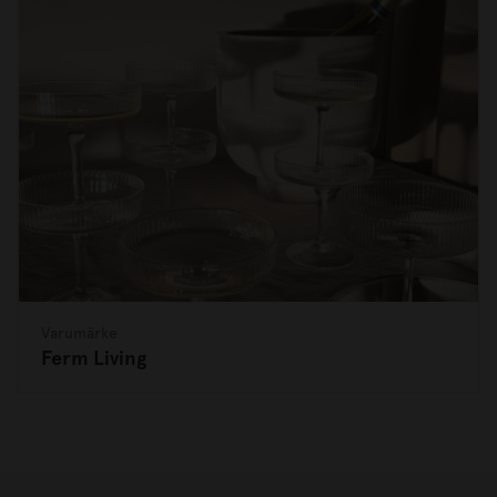
Varumärke
Ferm Living