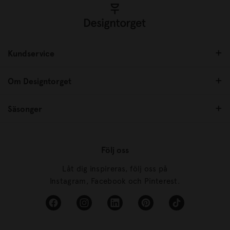
Kundservice
Om Designtorget
Säsonger
Följ oss
Låt dig inspireras, följ oss på
Instagram, Facebook och Pinterest.