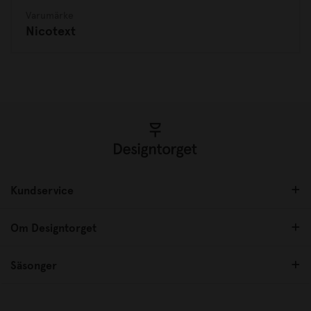
Varumärke
Nicotext
Kundservice
Om Designtorget
Säsonger