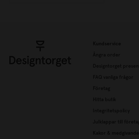
Kundservice
Ångra order
Designtorget presen
FAQ vanliga frågor
Företag
Hitta butik
Integritetspolicy
Julklappar till företa
Kakor & medgivande