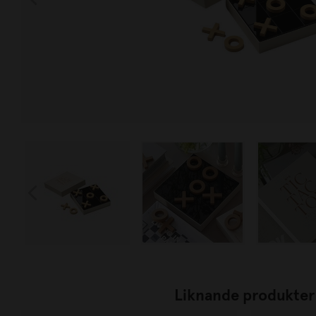
Liknande produkter