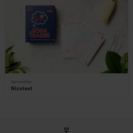
Varumärke
Nicotext