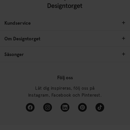
Kundservice
Om Designtorget
Säsonger
Följ oss
Låt dig inspireras, följ oss på
Instagram, Facebook och Pinterest.