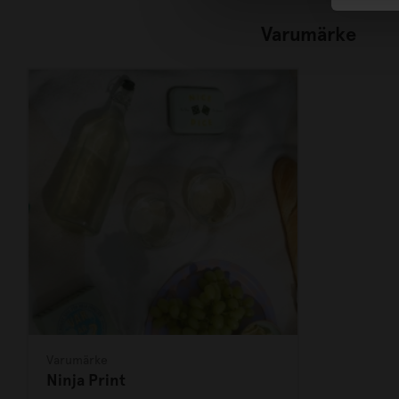
Varumärke
Varumärke
Ninja Print