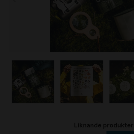
Liknande produkter