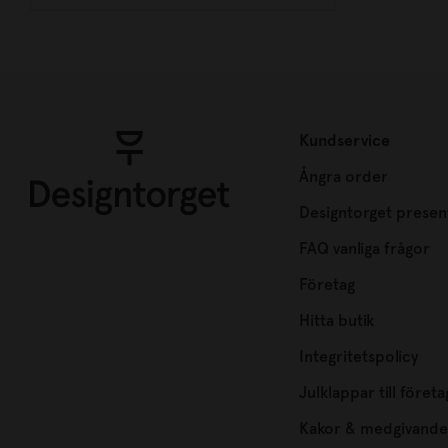
Kundservice
Ångra order
Designtorget presen
FAQ vanliga frågor
Företag
Hitta butik
Integritetspolicy
Julklappar till företa
Kakor & medgivande