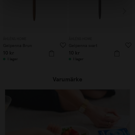
ÅHLÉNS HOME
ÅHLÉNS HOME
Gelpenna Brun
Gelpenna svart
10
kr
10
kr
I lager
I lager
Varumärke