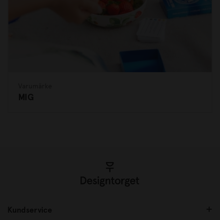
Varumärke
MIG
Kundservice