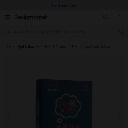
Företagskund
(
Hem
Spel & Böcker
Spel & Pussel
Spel
Spel Röda Tråden