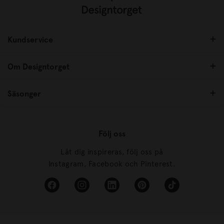
Kundservice
Om Designtorget
Säsonger
Följ oss
Låt dig inspireras, följ oss på
Instagram, Facebook och Pinterest.