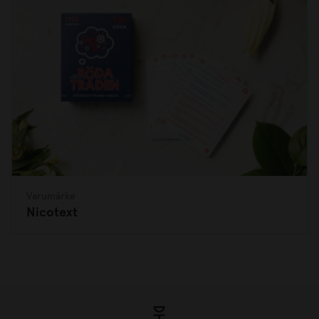
Varumärke
Nicotext