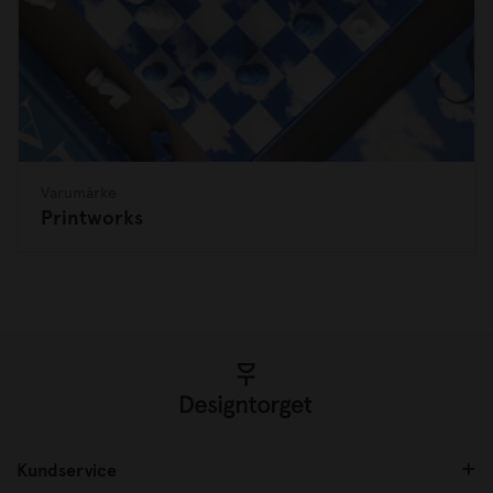
Varumärke
Printworks
Kundservice