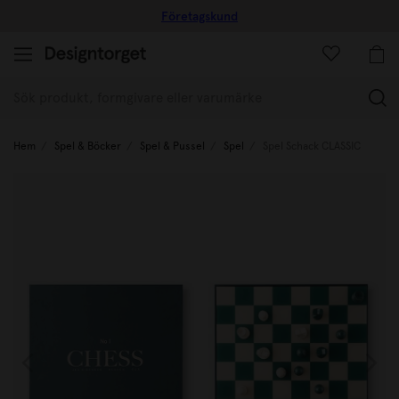
Företagskund
(
Hem
Spel & Böcker
Spel & Pussel
Spel
Spel Schack CLASSIC