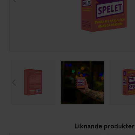
Liknande produkter