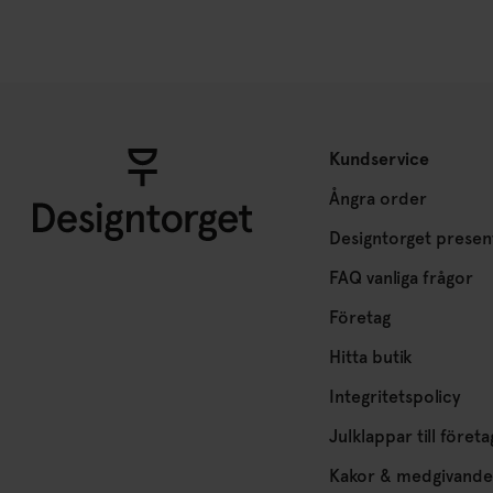
Kundservice
Ångra order
Designtorget presen
FAQ vanliga frågor
Företag
Hitta butik
Integritetspolicy
Julklappar till företa
Kakor & medgivande