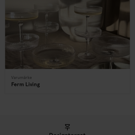
Varumärke
Ferm Living