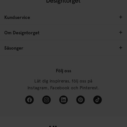
Kundservice
Om Designtorget
Säsonger
Följ oss
Låt dig inspireras, följ oss på
Instagram, Facebook och Pinterest.