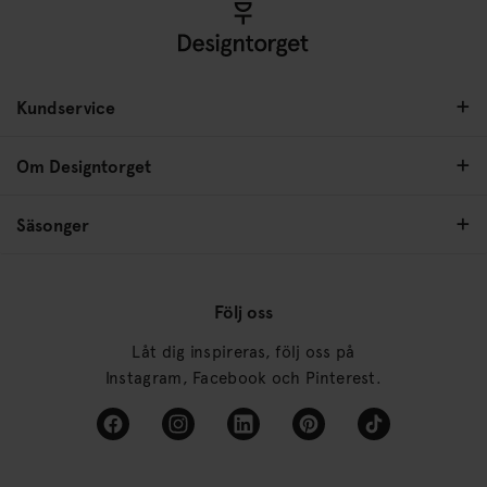
Kundservice
Om Designtorget
Säsonger
Följ oss
Låt dig inspireras, följ oss på
Instagram, Facebook och Pinterest.