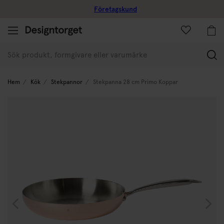
Företagskund
(
Hem
Kök
Stekpannor
Stekpanna 28 cm Primo Koppar