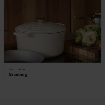
Varumärke
Granberg