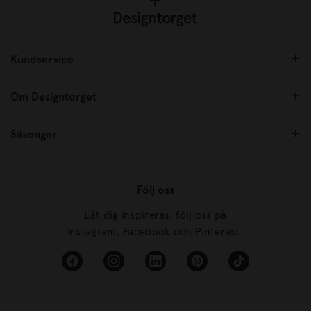
Kundservice
Om Designtorget
Säsonger
Följ oss
Låt dig inspireras, följ oss på
Instagram, Facebook och Pinterest.