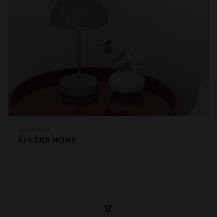
Varumärke
ÅHLÉNS HOME