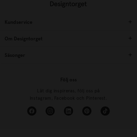
Kundservice
Om Designtorget
Säsonger
Följ oss
Låt dig inspireras, följ oss på
Instagram, Facebook och Pinterest.