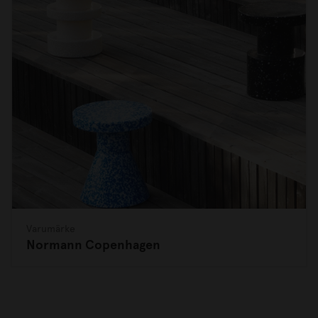
Varumärke
Normann Copenhagen