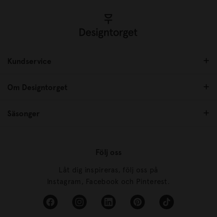
Kundservice
Om Designtorget
Säsonger
Följ oss
Låt dig inspireras, följ oss på
Instagram, Facebook och Pinterest.