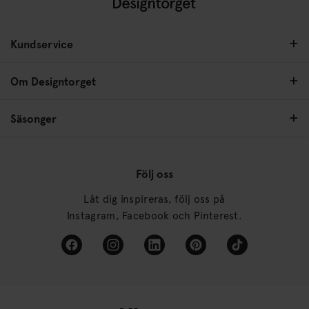
Kundservice
Om Designtorget
Säsonger
Följ oss
Låt dig inspireras, följ oss på
Instagram, Facebook och Pinterest.