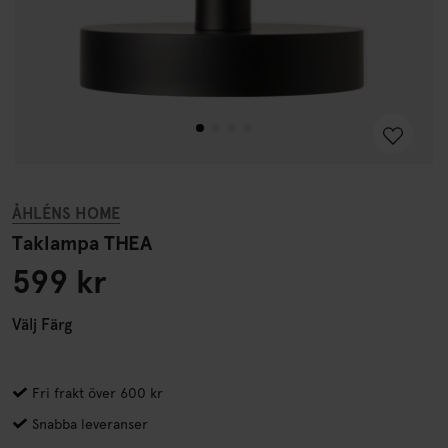
ÅHLÉNS HOME
Taklampa THEA
599 kr
Välj
Färg
Fri frakt över 600 kr
Snabba leveranser