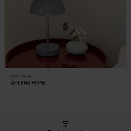
Varumärke
ÅHLÉNS HOME