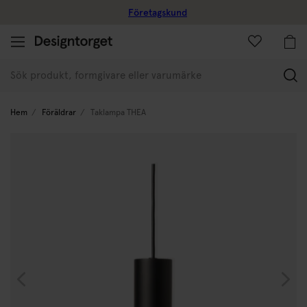
Företagskund
(
Hem
Föräldrar
Taklampa THEA