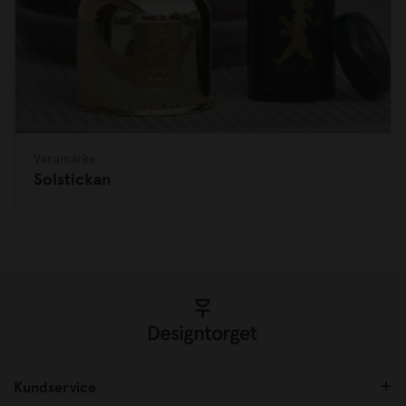
Varumärke
Solstickan
Kundservice