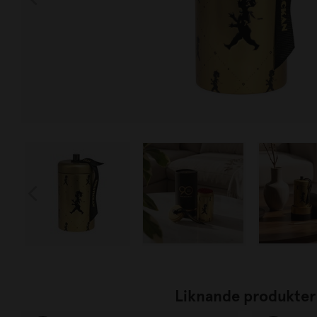
Liknande produkter