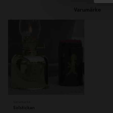
Varumärke
Varumärke
Solstickan