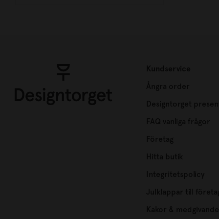
Kundservice
Ångra order
Designtorget presen
FAQ vanliga frågor
Företag
Hitta butik
Integritetspolicy
Julklappar till företa
Kakor & medgivande