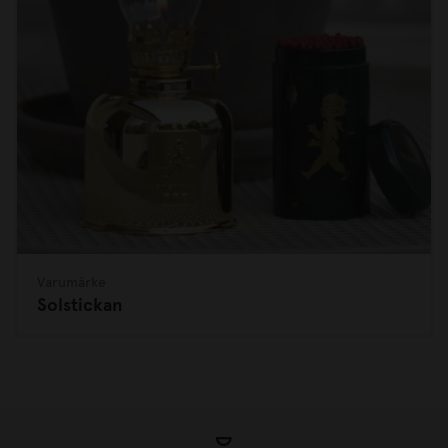
Varumärke
Solstickan