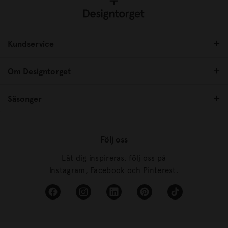
Kundservice
Om Designtorget
Säsonger
Följ oss
Låt dig inspireras, följ oss på
Instagram, Facebook och Pinterest.