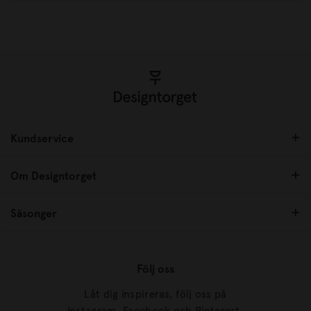
Kundservice
Om Designtorget
Säsonger
Följ oss
Låt dig inspireras, följ oss på