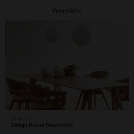
Varumärke
Varumärke
Design House Stockholm