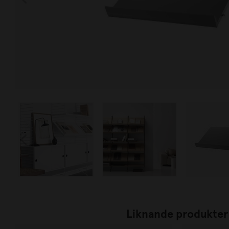
Liknande produkter