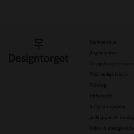
Kundservice
Ångra order
Designtorget presen
FAQ vanliga frågor
Företag
Hitta butik
Integritetspolicy
Julklappar till företa
Kakor & medgivande