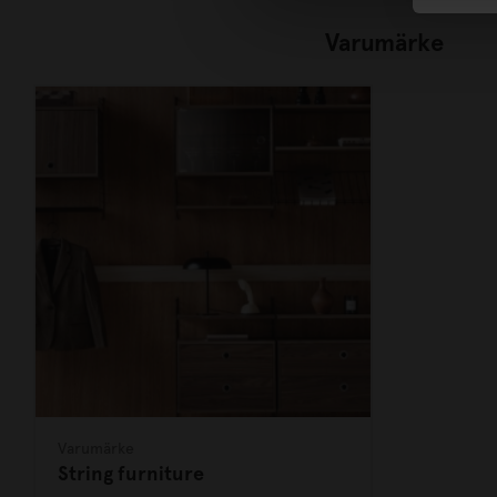
Varumärke
Varumärke
String furniture