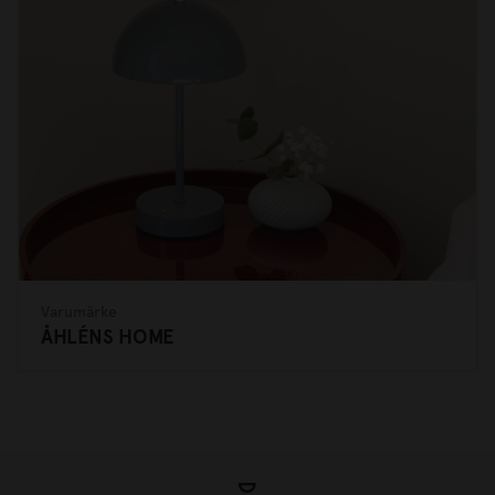
Varumärke
ÅHLÉNS HOME