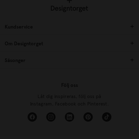
Kundservice
Om Designtorget
Säsonger
Följ oss
Låt dig inspireras, följ oss på
Instagram, Facebook och Pinterest.