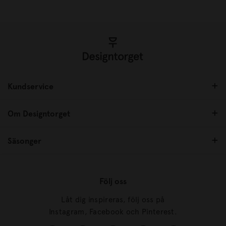
Kundservice
Om Designtorget
Säsonger
Följ oss
Låt dig inspireras, följ oss på
Instagram, Facebook och Pinterest.