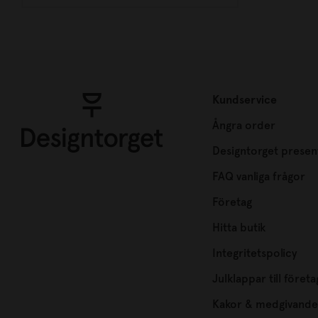
Kundservice
Ångra order
Designtorget presen
FAQ vanliga frågor
Företag
Hitta butik
Integritetspolicy
Julklappar till företa
Kakor & medgivande