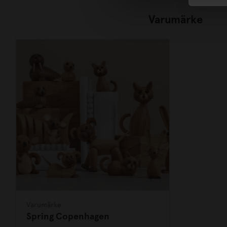
Varumärke
Varumärke
Spring Copenhagen