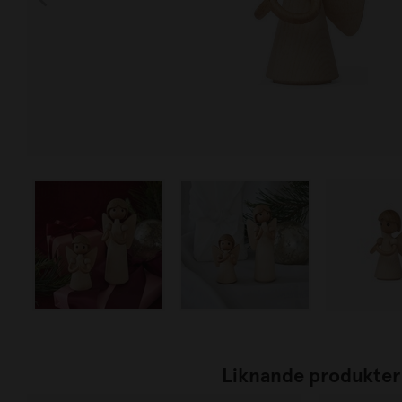
Liknande produkter