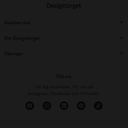
Kundservice
Om Designtorget
Säsonger
Följ oss
Låt dig inspireras, följ oss på
Instagram, Facebook och Pinterest.