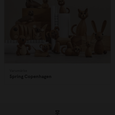
Varumärke
Spring Copenhagen