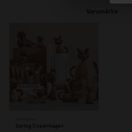
Varumärke
Varumärke
Spring Copenhagen