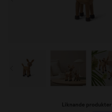
Liknande produkter