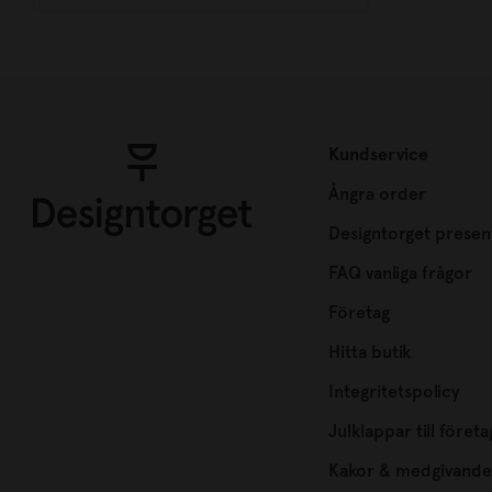
Kundservice
Ångra order
Designtorget presen
FAQ vanliga frågor
Företag
Hitta butik
Integritetspolicy
Julklappar till företa
Kakor & medgivande