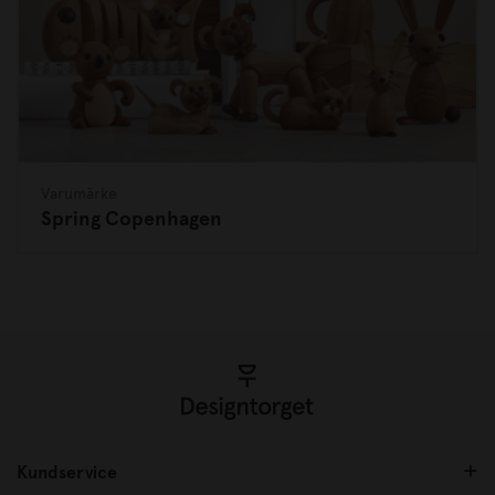
Varumärke
Spring Copenhagen
Kundservice