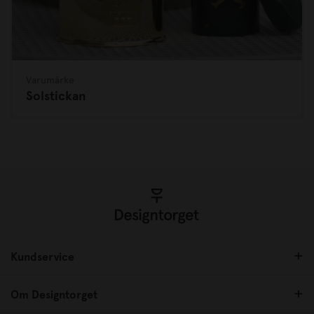
Varumärke
Solstickan
Kundservice
Om Designtorget