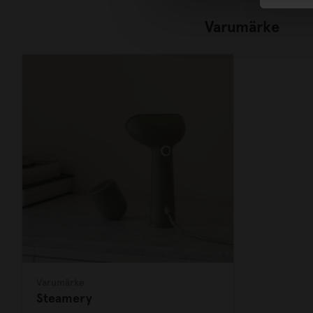
Varumärke
Varumärke
Steamery