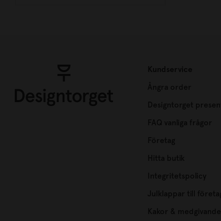
Kundservice
Ångra order
Designtorget presen
FAQ vanliga frågor
Företag
Hitta butik
Integritetspolicy
Julklappar till företa
Kakor & medgivande