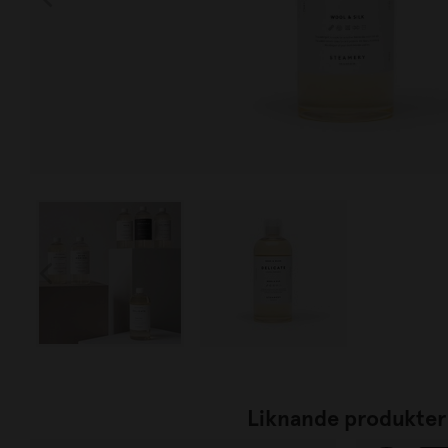
Liknande produkter