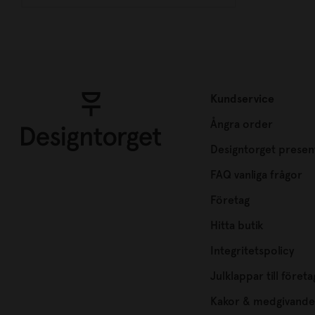
Kundservice
Ångra order
Designtorget presen
FAQ vanliga frågor
Företag
Hitta butik
Integritetspolicy
Julklappar till företa
Kakor & medgivande