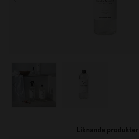
Liknande produkter