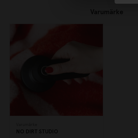
Varumärke
Varumärke
NO DIRT STUDIO