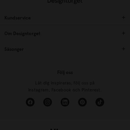
Kundservice
Om Designtorget
Säsonger
Följ oss
Låt dig inspireras, följ oss på
Instagram, Facebook och Pinterest.