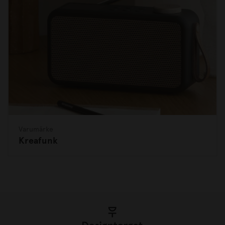
Varumärke
Kreafunk