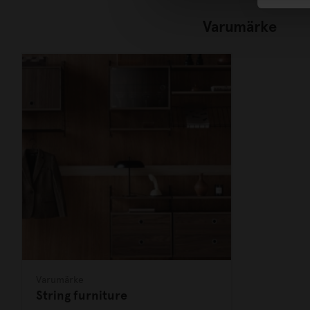
Varumärke
Varumärke
String furniture