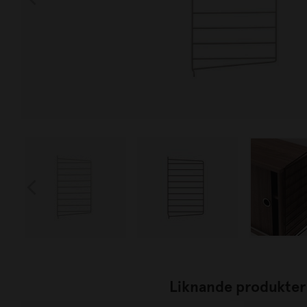
Liknande produkter