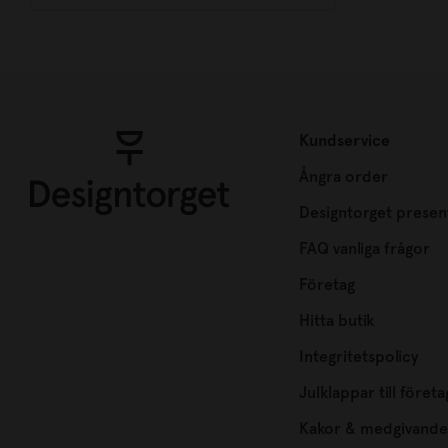
Kundservice
Ångra order
Designtorget presen
FAQ vanliga frågor
Företag
Hitta butik
Integritetspolicy
Julklappar till företa
Kakor & medgivande