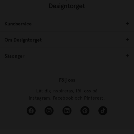
Kundservice
Om Designtorget
Säsonger
Följ oss
Låt dig inspireras, följ oss på
Instagram, Facebook och Pinterest.