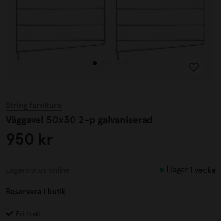
String furniture
Väggavel 50x30 2-p galvaniserad
950 kr
I lager
Lagerstatus online
1 vecka
Reservera i butik
Fri frakt