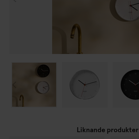
Liknande produkter