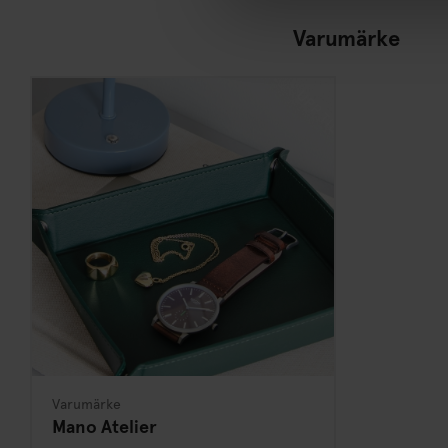
Varumärke
Varumärke
Mano Atelier