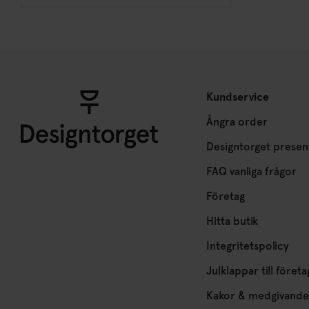
Kundservice
Ångra order
Designtorget presen
FAQ vanliga frågor
Företag
Hitta butik
Integritetspolicy
Julklappar till företa
Kakor & medgivande