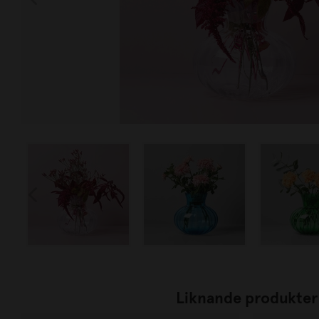
Liknande produkter