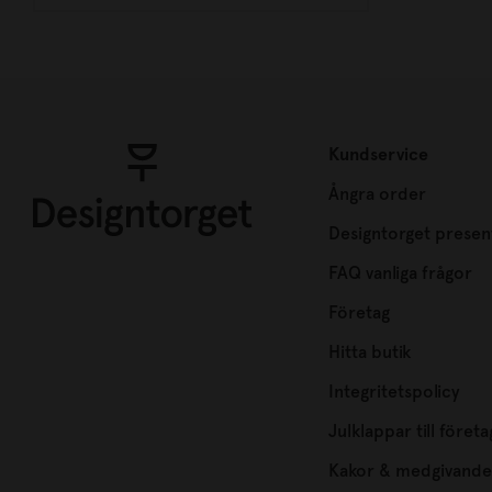
Kundservice
Ångra order
Designtorget presen
FAQ vanliga frågor
Företag
Hitta butik
Integritetspolicy
Julklappar till företa
Kakor & medgivande