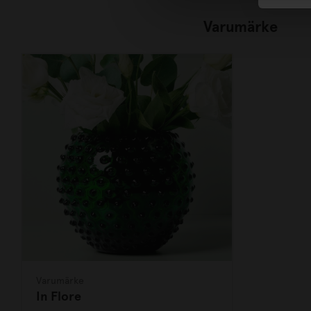
Varumärke
Varumärke
In Flore