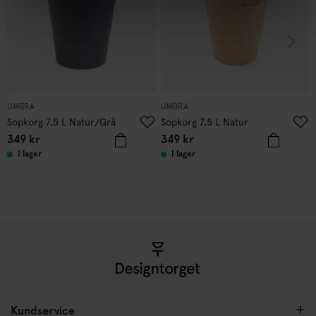
UMBRA
UMBRA
Sopkorg 7,5 L Natur/Grå
Sopkorg 7,5 L Natur
349
kr
349
kr
I lager
I lager
Kundservice