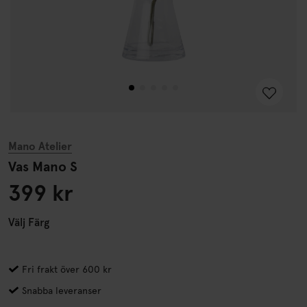
Mano Atelier
Vas Mano S
399 kr
Välj
Färg
Fri frakt över 600 kr
Snabba leveranser