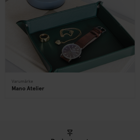
Varumärke
Mano Atelier