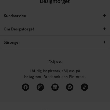
Kundservice
Om Designtorget
Säsonger
Följ oss
Låt dig inspireras, följ oss på
Instagram, Facebook och Pinterest.