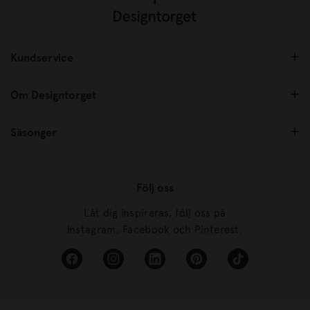
Kundservice
Om Designtorget
Säsonger
Följ oss
Låt dig inspireras, följ oss på
Instagram, Facebook och Pinterest.