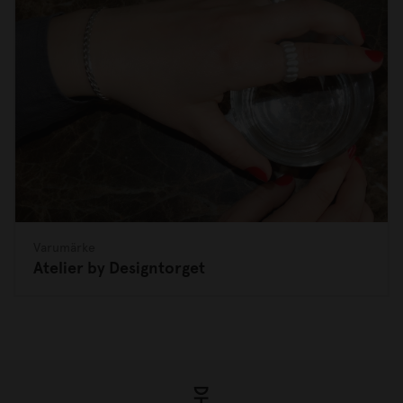
Varumärke
Atelier by Designtorget