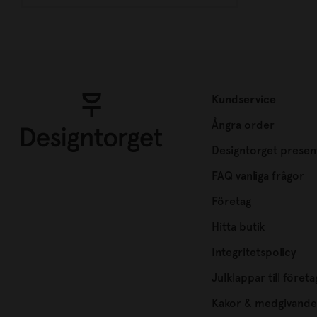
Kundservice
Ångra order
Designtorget presen
FAQ vanliga frågor
Företag
Hitta butik
Integritetspolicy
Julklappar till företa
Kakor & medgivande