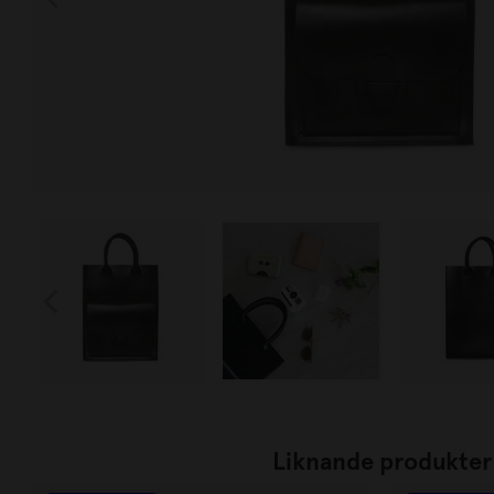
Liknande produkter