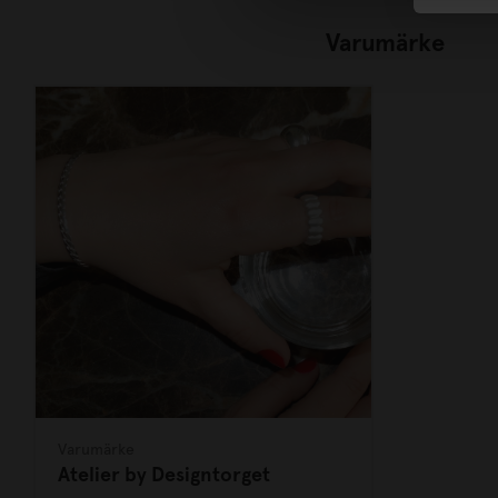
Varumärke
Varumärke
Atelier by Designtorget