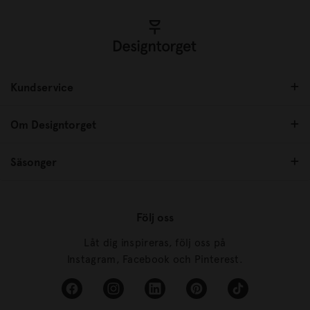
Kundservice
Om Designtorget
Säsonger
Följ oss
Låt dig inspireras, följ oss på
Instagram, Facebook och Pinterest.