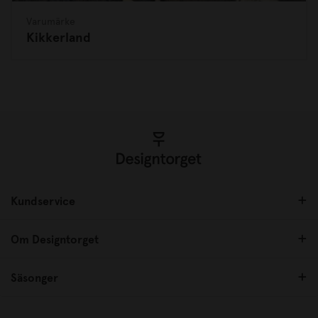
Varumärke
Kikkerland
Kundservice
Om Designtorget
Säsonger