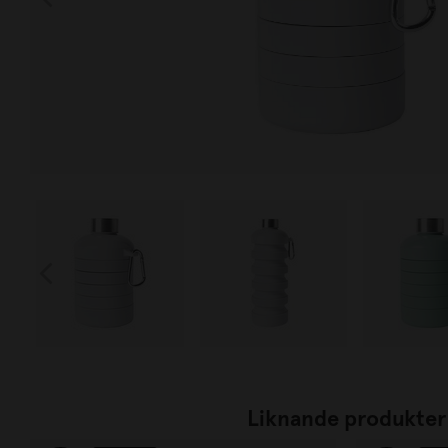
Liknande produkter