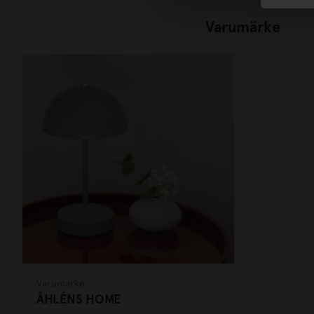
Varumärke
Varumärke
ÅHLÉNS HOME