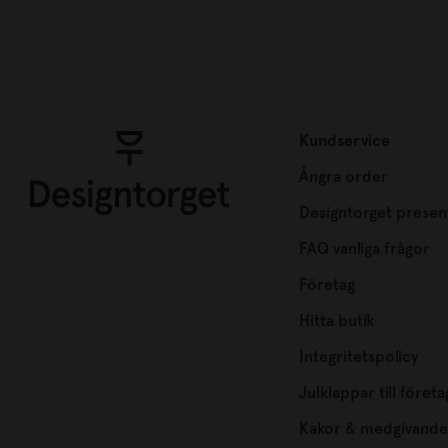
Kundservice
Ångra order
Designtorget presen
FAQ vanliga frågor
Företag
Hitta butik
Integritetspolicy
Julklappar till företa
Kakor & medgivande